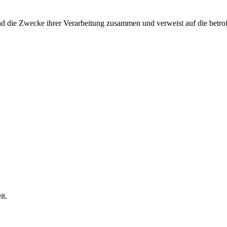
und die Zwecke ihrer Verarbeitung zusammen und verweist auf die betro
it.