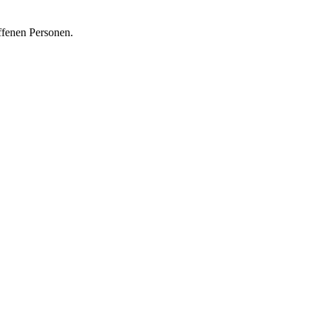
ffenen Personen.