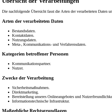
Übersicht der Verarbeitungen
Die nachfolgende Übersicht fasst die Arten der verarbeiteten Daten 
Arten der verarbeiteten Daten
Bestandsdaten.
Kontaktdaten.
Nutzungsdaten.
Meta-, Kommunikations- und Verfahrensdaten.
Kategorien betroffener Personen
Kommunikationspartner.
Nutzer.
Zwecke der Verarbeitung
Sicherheitsmaßnahmen.
Direktmarketing.
Bereitstellung unseres Onlineangebotes und Nutzerfreundlichke
Informationstechnische Infrastruktur.
Maßgebliche Rechtsgrundlagen