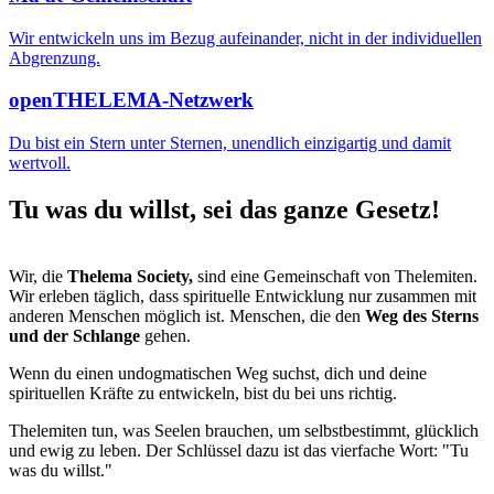
Wir entwickeln uns im Bezug aufeinander, nicht in der individuellen
Abgrenzung.
openTHELEMA-Netzwerk
Du bist ein Stern unter Sternen, unendlich einzigartig und damit
wertvoll.
Tu was du willst, sei das ganze Gesetz!
Wir, die
Thelema Society,
sind eine Gemeinschaft von Thelemiten.
Wir erleben täglich, dass spirituelle Entwicklung nur zusammen mit
anderen Menschen möglich ist. Menschen, die den
Weg des Sterns
und der Schlange
gehen.
Wenn du einen undogmatischen Weg suchst, dich und deine
spirituellen Kräfte zu entwickeln, bist du bei uns richtig.
Thelemiten tun, was Seelen brauchen, um selbstbestimmt, glücklich
und ewig zu leben. Der Schlüssel dazu ist das vierfache Wort: "Tu
was du willst."