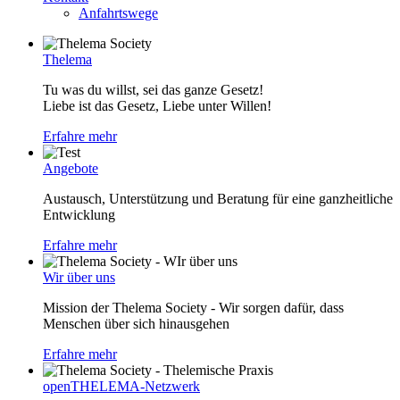
Anfahrtswege
Thelema
Tu was du willst, sei das ganze Gesetz!
Liebe ist das Gesetz, Liebe unter Willen!
Erfahre mehr
Angebote
Austausch, Unterstützung und Beratung für eine ganzheitliche
Entwicklung
Erfahre mehr
Wir über uns
Mission der Thelema Society - Wir sorgen dafür, dass
Menschen über sich hinausgehen
Erfahre mehr
openTHELEMA-Netzwerk