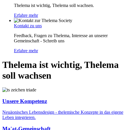
Thelema ist wichtig, Thelema soll wachsen.
Erfahre mehr
Kontakt zu uns
Feedback, Fragen zu Thelema, Interesse an unserer
Gemeinschaft - Schreib uns
Erfahre mehr
Thelema ist wichtig, Thelema
soll wachsen
Unsere Kompetenz
Neuäonisches Lebensdesign - thelemische Konzepte in das eigene
Leben integrieren.
Ma'at-Gemeinschaft