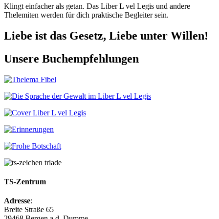
Klingt einfacher als getan. Das Liber L vel Legis und andere
Thelemiten werden für dich praktische Begleiter sein.
Liebe ist das Gesetz, Liebe unter Willen!
Unsere Buchempfehlungen
TS-Zentrum
Adresse
:
Breite Straße 65
29468 Bergen a.d. Dumme